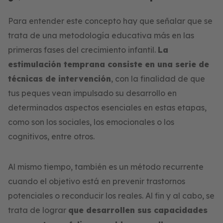
Para entender este concepto hay que señalar que se
trata de una metodología educativa más en las
primeras fases del crecimiento infantil.
La
estimulación temprana consiste en una serie de
técnicas de intervención
, con la finalidad de que
tus peques vean impulsado su desarrollo en
determinados aspectos esenciales en estas etapas,
como son los sociales, los emocionales o los
cognitivos, entre otros.
Al mismo tiempo, también es un método recurrente
cuando el objetivo está en prevenir trastornos
potenciales o reconducir los reales. Al fin y al cabo, se
trata de lograr
que desarrollen sus capacidades