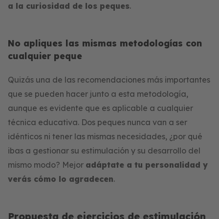
a la curiosidad de los peques
.
No apliques las mismas metodologías con
cualquier peque
Quizás una de las recomendaciones más importantes
que se pueden hacer junto a esta metodología,
aunque es evidente que es aplicable a cualquier
técnica educativa. Dos peques nunca van a ser
idénticos ni tener las mismas necesidades, ¿por qué
ibas a gestionar su estimulación y su desarrollo del
mismo modo? Mejor
adáptate a tu personalidad y
verás cómo lo agradecen
.
Propuesta de ejercicios de estimulación