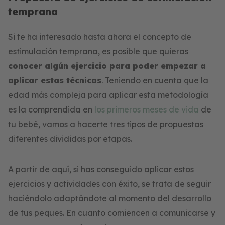
temprana
Si te ha interesado hasta ahora el concepto de
estimulación temprana, es posible que quieras
conocer algún ejercicio para poder empezar a
aplicar estas técnicas
. Teniendo en cuenta que la
edad más compleja para aplicar esta metodología
es la comprendida en
los primeros meses de vida
de
tu bebé, vamos a hacerte tres tipos de propuestas
diferentes divididas por etapas.
A partir de aquí, si has conseguido aplicar estos
ejercicios y actividades con éxito, se trata de seguir
haciéndolo adaptándote al momento del desarrollo
de tus peques. En cuanto comiencen a comunicarse y