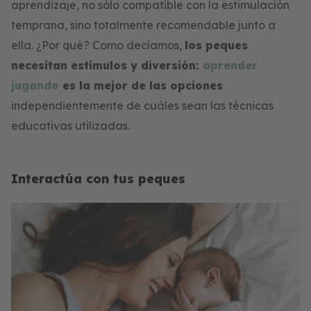
aprendizaje, no sólo compatible con la estimulación
temprana, sino totalmente recomendable junto a
ella. ¿Por qué? Como decíamos,
los peques
necesitan estímulos y diversión:
aprender
jugando
es la mejor de las opciones
independientemente de cuáles sean las técnicas
educativas utilizadas.
Interactúa con tus peques