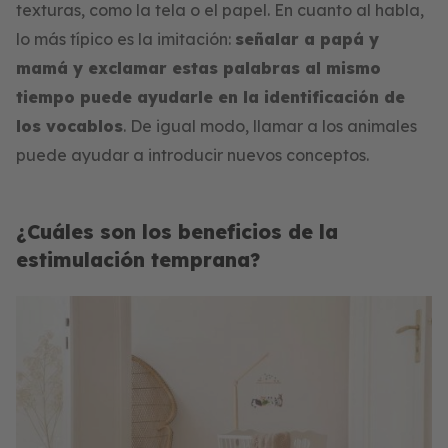
texturas, como la tela o el papel. En cuanto al habla,
lo más típico es la imitación:
señalar a papá y
mamá y exclamar estas palabras al mismo
tiempo puede ayudarle en la identificación de
los vocablos
. De igual modo, llamar a los animales
puede ayudar a introducir nuevos conceptos.
¿Cuáles son los beneficios de la
estimulación temprana?