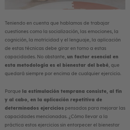
Teniendo en cuenta que hablamos de trabajar
cuestiones como la socialización, las emociones, la
cognición, la motricidad y el lenguaje, la aplicación
de estas técnicas debe girar en torno a estas
capacidades. No obstante,
un factor esencial en
esta metodología es el bienestar del bebé
, que
quedará siempre por encima de cualquier ejercicio.
Porque
la estimulación temprana consiste, al fin
y al cabo, en la aplicación repetitiva de
determinados ejercicios
pensados para mejorar las
capacidades mencionadas. ¿Cómo llevar a la
práctica estos ejercicios sin entorpecer el bienestar