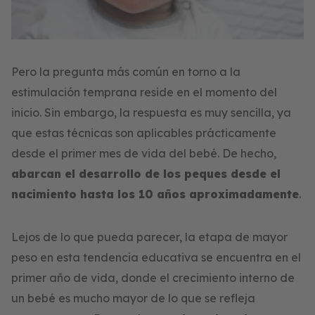
Pero la pregunta más común en torno a la
estimulación temprana reside en el momento del
inicio. Sin embargo, la respuesta es muy sencilla, ya
que estas técnicas son aplicables prácticamente
desde el primer mes de vida del bebé. De hecho,
abarcan el desarrollo de los peques desde el
nacimiento hasta los 10 años aproximadamente
.
Lejos de lo que pueda parecer, la etapa de mayor
peso en esta tendencia educativa se encuentra en el
primer año de vida, donde el crecimiento interno de
un bebé es mucho mayor de lo que se refleja