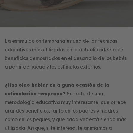
La estimulación temprana es una de las técnicas
educativas más utilizadas en la actualidad. Ofrece
beneficios demostrados en el desarrollo de los bebés
a partir del juego y los estímulos externos.
¿Has oído hablar en alguna ocasión de la
estimulación temprana?
Se trata de una
metodología educativa muy interesante, que ofrece
grandes beneficios, tanto en los padres y madres
como en los peques, y que cada vez está siendo más
utilizada. Así que, si te interesa, te animamos a