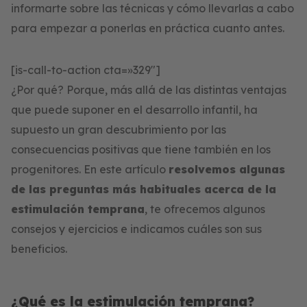
informarte sobre las técnicas y cómo llevarlas a cabo
para empezar a ponerlas en práctica cuanto antes.
[is-call-to-action cta=»329″]
¿Por qué? Porque, más allá de las distintas ventajas
que puede suponer en el desarrollo infantil, ha
supuesto un gran descubrimiento por las
consecuencias positivas que tiene también en los
progenitores. En este artículo
resolvemos algunas
de las preguntas más habituales acerca de la
estimulación temprana
, te ofrecemos algunos
consejos y ejercicios e indicamos cuáles son sus
beneficios.
¿Qué es la estimulación temprana?