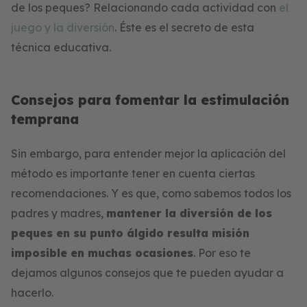
de los peques? Relacionando cada actividad con
el
juego y la diversión
. Éste es el secreto de esta
técnica educativa.
Consejos para fomentar la estimulación
temprana
Sin embargo, para entender mejor la aplicación del
método es importante tener en cuenta ciertas
recomendaciones. Y es que, como sabemos todos los
padres y madres,
mantener la diversión de los
peques en su punto álgido resulta misión
imposible en muchas ocasiones
. Por eso te
dejamos algunos consejos que te pueden ayudar a
hacerlo.