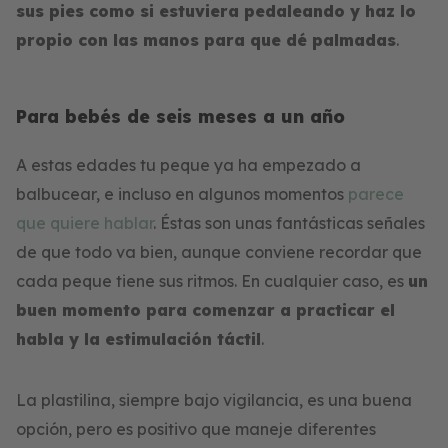
sus pies como si estuviera pedaleando y haz lo
propio con las manos para que dé palmadas
.
Para bebés de seis meses a un año
A estas edades tu peque ya ha empezado a
balbucear, e incluso en algunos momentos
parece
que quiere hablar
. Éstas son unas fantásticas señales
de que todo va bien, aunque conviene recordar que
cada peque tiene sus ritmos. En cualquier caso, es
un
buen momento para comenzar a practicar el
habla y la estimulación táctil
.
La plastilina, siempre bajo vigilancia, es una buena
opción, pero es positivo que maneje diferentes