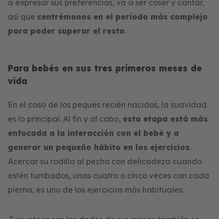
a expresar sus preferencias, va a ser coser y cantar,
así que
centrémonos en el periodo más complejo
para poder superar el resto
.
Para bebés en sus tres primeros meses de
vida
En el caso de los peques recién nacidos, la suavidad
es lo principal. Al fin y al cabo,
esta etapa está más
enfocada a la interacción con el bebé y a
generar un pequeño hábito en los ejercicios
.
Acercar su rodilla al pecho con delicadeza cuando
estén tumbados, unas cuatro o cinco veces con cada
pierna, es uno de los ejercicios más habituales.