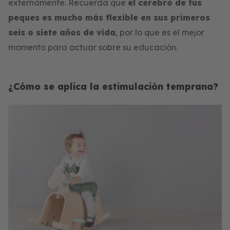
externamente. Recuerda que
el cerebro de tus
peques es mucho más flexible en sus primeros
seis o siete años de vida
, por lo que es el mejor
momento para actuar sobre su educación.
¿Cómo se aplica la estimulación temprana?