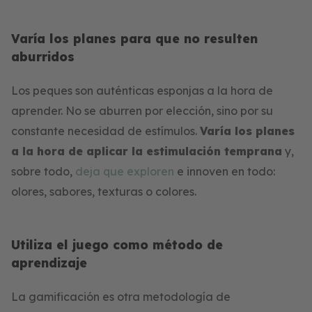
Varía los planes para que no resulten
aburridos
Los peques son auténticas esponjas a la hora de
aprender. No se aburren por elección, sino por su
constante necesidad de estímulos.
Varía los planes
a la hora de aplicar la estimulación temprana
y,
sobre todo,
deja que exploren
e innoven en todo:
olores, sabores, texturas o colores.
Utiliza el juego como método de
aprendizaje
La gamificación es otra metodología de