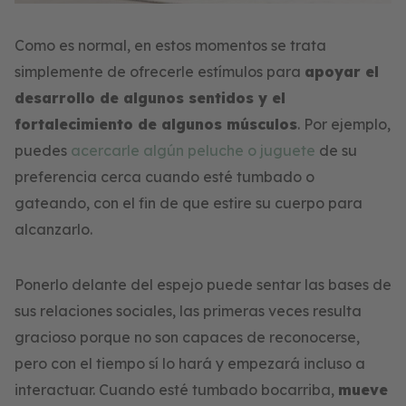
Como es normal, en estos momentos se trata
simplemente de ofrecerle estímulos para
apoyar el
desarrollo de algunos sentidos y el
fortalecimiento de algunos músculos
. Por ejemplo,
puedes
acercarle algún peluche o juguete
de su
preferencia cerca cuando esté tumbado o
gateando, con el fin de que estire su cuerpo para
alcanzarlo.
Ponerlo delante del espejo puede sentar las bases de
sus relaciones sociales, las primeras veces resulta
gracioso porque no son capaces de reconocerse,
pero con el tiempo sí lo hará y empezará incluso a
interactuar. Cuando esté tumbado bocarriba,
mueve