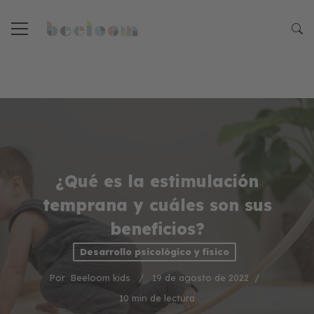
¿Qué es la estimulación
temprana y cuáles son sus
beneficios?
Desarrollo psicológico y físico
Por
Beeloom kids
19 de agosto de 2022
10 min de lectura