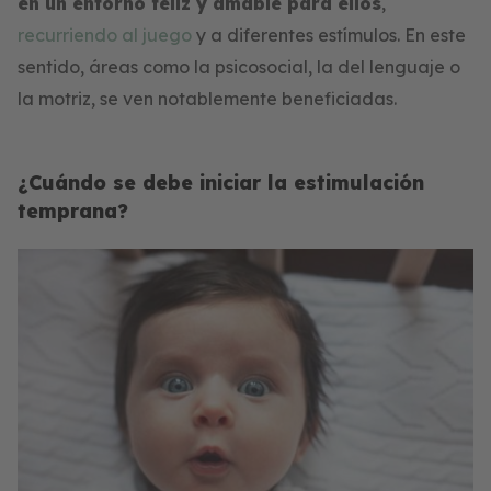
en un entorno feliz y amable para ellos
,
recurriendo al juego
y a diferentes estímulos. En este
sentido, áreas como la psicosocial, la del lenguaje o
la motriz, se ven notablemente beneficiadas.
¿Cuándo se debe iniciar la estimulación
temprana?