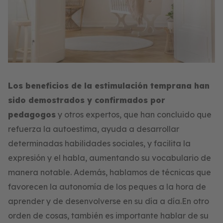
Los beneficios de la estimulación temprana han
sido demostrados y confirmados por
pedagogos
y otros expertos, que han concluido que
refuerza la autoestima, ayuda a desarrollar
determinadas habilidades sociales, y facilita la
expresión y el habla, aumentando su vocabulario de
manera notable. Además, hablamos de técnicas que
favorecen la autonomía de los peques a la hora de
aprender y de desenvolverse en su día a día.En otro
orden de cosas, también es importante hablar de su