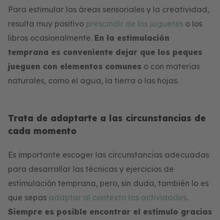
Para estimular las áreas sensoriales y la creatividad,
resulta muy positivo
prescindir de los juguetes
o los
libros ocasionalmente.
En la estimulación
temprana es conveniente dejar que los peques
jueguen con elementos comunes
o con materias
naturales, como el agua, la tierra o las hojas.
Trata de adaptarte a las circunstancias de
cada momento
Es importante escoger las circunstancias adecuadas
para desarrollar las técnicas y ejercicios de
estimulación temprana, pero, sin duda, también lo es
que sepas
adaptar al contexto las actividades
.
Siempre es posible encontrar el estímulo gracias