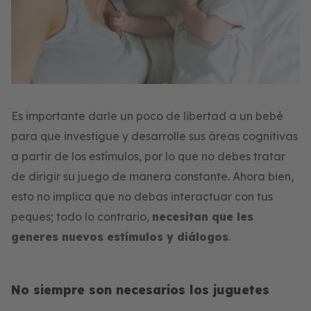
Es importante darle un poco de libertad a un bebé
para que investigue y desarrolle sus áreas cognitivas
a partir de los estímulos, por lo que no debes tratar
de dirigir su juego de manera constante. Ahora bien,
esto no implica que no debas interactuar con tus
peques; todo lo contrario,
necesitan que les
generes nuevos estímulos y diálogos
.
No siempre son necesarios los juguetes