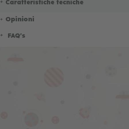
Caratteristiche tecniche
Opinioni
FAQ's