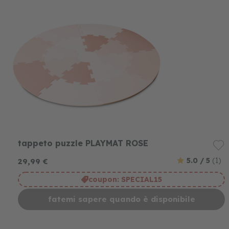
tappeto puzzle PLAYMAT ROSE
5.0 / 5
(1)
29,99 €
coupon:
SPECIAL15
fatemi sapere quando è disponibile