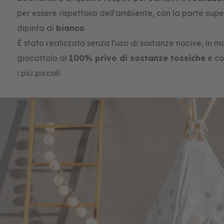
per essere rispettosa dell'ambiente, con la parte supe
dipinta di
bianco
.
È stato realizzato senza l'uso di sostanze nocive, in 
giocattolo al
100% privo di sostanze tossiche
e co
i più piccoli.