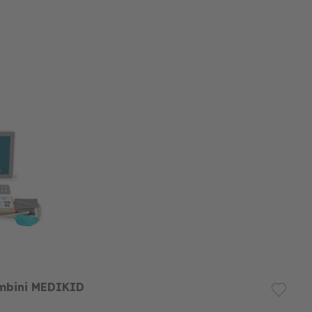
ambini MEDIKID