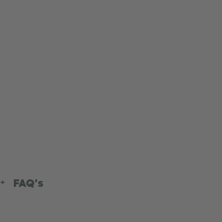
FAQ's