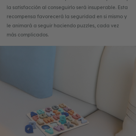
la satisfacción al conseguirlo será insuperable. Esta
recompensa favorecerá la seguridad en si mismo y
le animará a seguir haciendo puzzles, cada vez
más complicados.