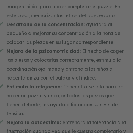
imagen inicial para poder completar el puzzle. En
este caso, memorizar las letras del abecedario.
Desarrollo de la concentración:
ayudará al
pequeño a mejorar su concentración a la hora de
colocar las piezas en su lugar correspondiente.
Mejora de la psicomotricidad:
El hecho de coger
las piezas y colocarlas correctamente, estimula la
coordinación ojo-mano y entrena a los niños a
hacer la pinza con el pulgar y el índice.
Estimula la relajación:
Concentrarse a la hora de
hacer un puzzle y encajar todas las piezas que
tienen delante, les ayuda a lidiar con su nivel de
tensión.
Mejora la autoestima:
entrenará la tolerancia a la
frustración cuando vea que le cuesta completarlo y