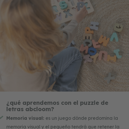
¿qué aprendemos con el puzzle de
letras abcloom?
Memoria visual:
es un juego dónde predomina la
memoria visual y el pequeño tendrá que retener la