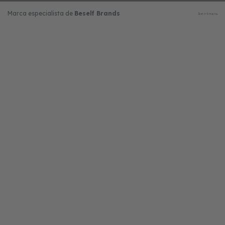
Marca especialista de
Beself Brands