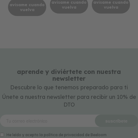
avisame cuando
avisame cuando
avisame cuando
vuelva
vuelva
vuelva
aprende y diviértete con nuestra
newsletter
Descubre lo que tenemos preparado para ti
Únete a nuestra newsletter para recibir un 10% de
DTO
suscríbete
He leído y acepto la política de privacidad de Beeloom