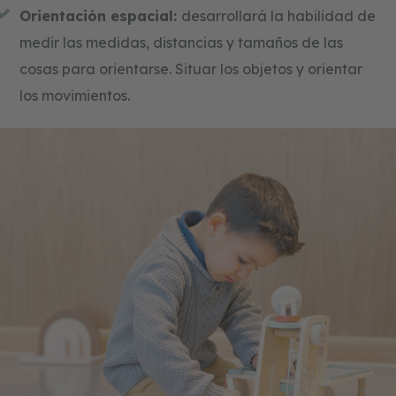
Orientación espacial:
desarrollará la habilidad de
medir las medidas, distancias y tamaños de las
cosas para orientarse. Situar los objetos y orientar
los movimientos.