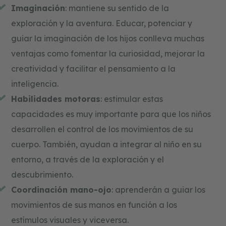
Imaginación
: mantiene su sentido de la
exploración y la aventura. Educar, potenciar y
guiar la imaginación de los hijos conlleva muchas
ventajas como fomentar la curiosidad, mejorar la
creatividad y facilitar el pensamiento a la
inteligencia.
Habilidades motoras
: estimular estas
capacidades es muy importante para que los niños
desarrollen el control de los movimientos de su
cuerpo. También, ayudan a integrar al niño en su
entorno, a través de la exploración y el
descubrimiento.
Coordinación mano-ojo
: aprenderán a guiar los
movimientos de sus manos en función a los
estímulos visuales y viceversa.