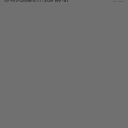
Marca especialista de
Beself Brands