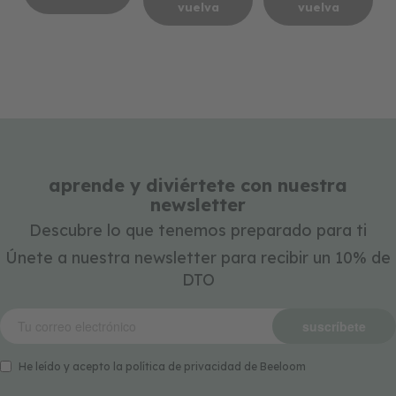
vuelva
vuelva
aprende y diviértete con nuestra
newsletter
Descubre lo que tenemos preparado para ti
Únete a nuestra newsletter para recibir un 10% de
DTO
suscríbete
He leído y acepto la política de privacidad de Beeloom