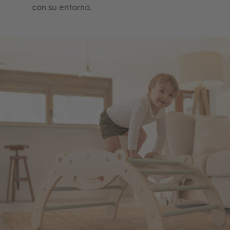
con su entorno.