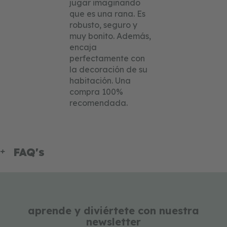
jugar imaginando
que es una rana. Es
robusto, seguro y
muy bonito. Además,
encaja
perfectamente con
la decoración de su
habitación. Una
compra 100%
recomendada.
FAQ's
aprende y diviértete con nuestra
newsletter