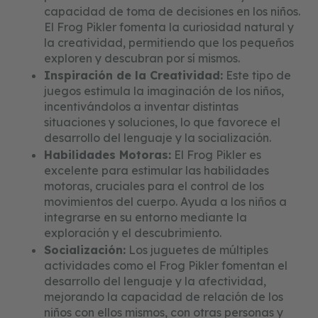
capacidad de toma de decisiones en los niños.
El Frog Pikler fomenta la curiosidad natural y
la creatividad, permitiendo que los pequeños
exploren y descubran por sí mismos.
Inspiración de la Creatividad:
Este tipo de
juegos estimula la imaginación de los niños,
incentivándolos a inventar distintas
situaciones y soluciones, lo que favorece el
desarrollo del lenguaje y la socialización.
Habilidades Motoras:
El Frog Pikler es
excelente para estimular las habilidades
motoras, cruciales para el control de los
movimientos del cuerpo. Ayuda a los niños a
integrarse en su entorno mediante la
exploración y el descubrimiento.
Socialización:
Los juguetes de múltiples
actividades como el Frog Pikler fomentan el
desarrollo del lenguaje y la afectividad,
mejorando la capacidad de relación de los
niños con ellos mismos, con otras personas y