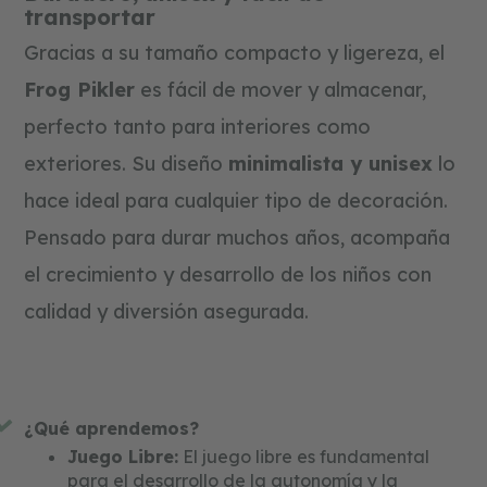
transportar
Gracias a su tamaño compacto y ligereza, el
Frog Pikler
es fácil de mover y almacenar,
perfecto tanto para interiores como
exteriores. Su diseño
minimalista y unisex
lo
hace ideal para cualquier tipo de decoración.
Pensado para durar muchos años, acompaña
el crecimiento y desarrollo de los niños con
calidad y diversión asegurada.
¿Qué aprendemos?
Juego Libre:
El juego libre es fundamental
para el desarrollo de la autonomía y la