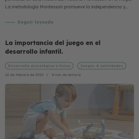
La metodología Montessori promueve la independencia y…
Seguir leyendo
La importancia del juego en el
desarrollo infantil.
Desarrollo psicológico y físico
Juegos & actividades
14 de febrero de 2025
4 min de lectura