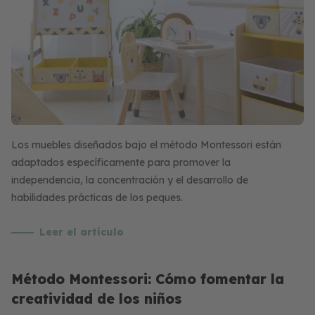
Los muebles diseñados bajo el método Montessori están
adaptados específicamente para promover la
independencia, la concentración y el desarrollo de
habilidades prácticas de los peques.
Leer el artículo
Método Montessori: Cómo fomentar la
creatividad de los niños