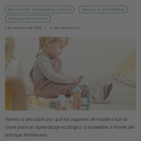
Desarrollo psicológico y físico
Juegos & actividades
Método Montessori
3 de octubre de 2023
4 min de lectura
Vamos a descubrir por qué los juguetes de madera son la
clave para un aprendizaje ecológico y sostenible a través del
enfoque Montessori.