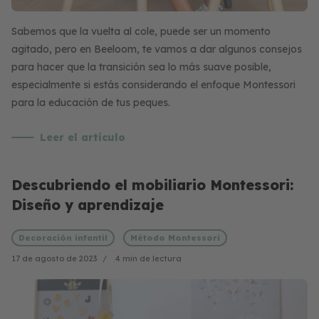
Sabemos que la vuelta al cole, puede ser un momento
agitado, pero en Beeloom, te vamos a dar algunos consejos
para hacer que la transición sea lo más suave posible,
especialmente si estás considerando el enfoque Montessori
para la educación de tus peques.
Leer el artículo
Descubriendo el mobiliario Montessori:
Diseño y aprendizaje
Decoración infantil
Método Montessori
17 de agosto de 2023
4 min de lectura