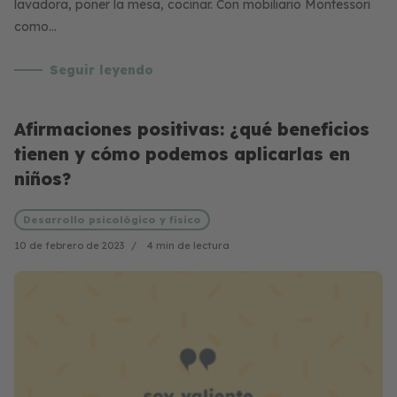
lavadora, poner la mesa, cocinar. Con mobiliario Montessori
como…
Seguir leyendo
Afirmaciones positivas: ¿qué beneficios
tienen y cómo podemos aplicarlas en
niños?
Desarrollo psicológico y físico
10 de febrero de 2023
4 min de lectura