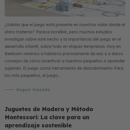
¿Sabías que el juego está presente en nuestras vidas desde el
útero materno? Parece increíble, pero muchos estudios
investigan sobre este hecho y la importancia del juego en el
desarrollo infantil, sobre todo en etapas tempranas. Hoy en
Beeloom venimos a hablaros precisamente de eso y a daros
consejos de cómo incentivar a nuestros pequeños a aprender
jugando. El juego como herramienta de descubrimiento Para
los más pequeños, el juego…
Seguir leyendo
Juguetes de Madera y Método
Montessori: La clave para un
aprendizaje sostenible