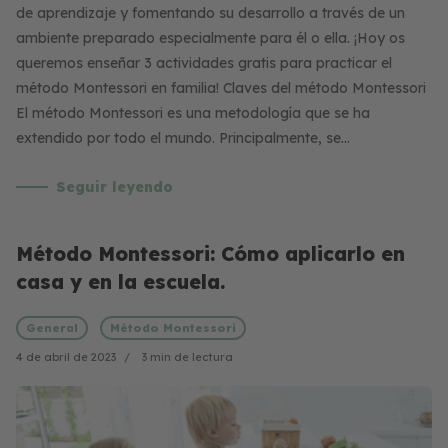
de aprendizaje y fomentando su desarrollo a través de un
ambiente preparado especialmente para él o ella. ¡Hoy os
queremos enseñar 3 actividades gratis para practicar el
método Montessori en familia! Claves del método Montessori
El método Montessori es una metodología que se ha
extendido por todo el mundo. Principalmente, se…
Seguir leyendo
Método Montessori: Cómo aplicarlo en
casa y en la escuela.
General
Método Montessori
4 de abril de 2023
3 min de lectura