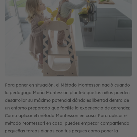
Para poner en situación, el Método Montessori nació cuando
la pedagoga María Montessori planteó que los niños pueden
desarrollar su máximo potencial dándoles libertad dentro de
un entorno preparado que facilite la experiencia de aprender.
Como aplicar el método Montessori en casa: Para aplicar el
método Montessori en casa, puedes empezar compartiendo
pequeñas tareas diarias con tus peques como poner la