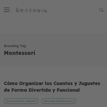
Browsing Tag
Montessori
Cómo Organizar los Cuentos y Juguetes
de Forma Divertida y Funcional
Decoración infantil
Método Montessori