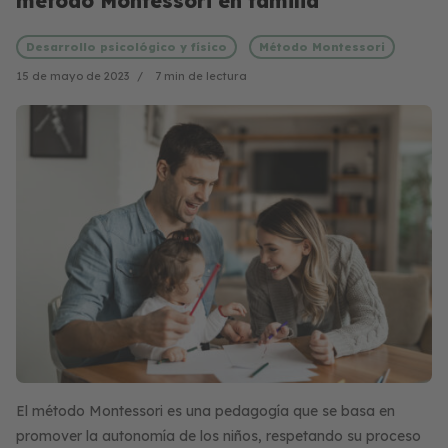
método Montessori en familia
Desarrollo psicológico y físico
Método Montessori
15 de mayo de 2023
7 min de lectura
El método Montessori es una pedagogía que se basa en
promover la autonomía de los niños, respetando su proceso