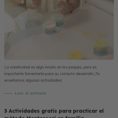
La creatividad es algo innato en los peques, pero es
importante fomentarla para su correcto desarrollo ¡Te
enseñamos algunas actividades!
Leer el artículo
3 Actividades gratis para practicar el