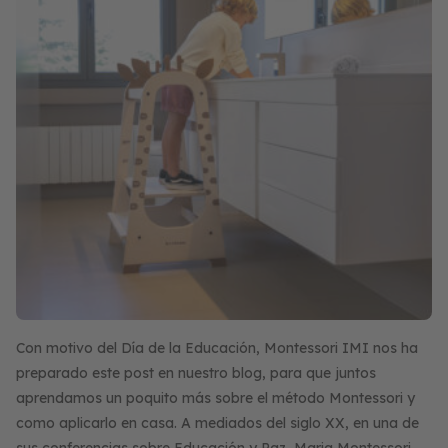
Con motivo del Día de la Educación, Montessori IMI nos ha
preparado este post en nuestro blog, para que juntos
aprendamos un poquito más sobre el método Montessori y
como aplicarlo en casa. A mediados del siglo XX, en una de
sus conferencias sobre Educación y Paz, Maria Montessori