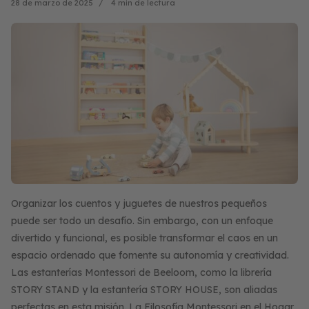
28 de marzo de 2025
4 min de lectura
Organizar los cuentos y juguetes de nuestros pequeños
puede ser todo un desafío. Sin embargo, con un enfoque
divertido y funcional, es posible transformar el caos en un
espacio ordenado que fomente su autonomía y creatividad.
Las estanterías Montessori de Beeloom, como la librería
STORY STAND y la estantería STORY HOUSE, son aliadas
perfectas en esta misión. La Filosofía Montessori en el Hogar