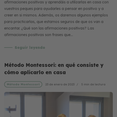
afirmaciones positivas y aprendáis a utilizarlas en casa con
vuestros peques para ayudarles a pensar en positivo y a
creer en si mismos. Además, os daremos algunos ejemplos
para practicarlas, que estamos seguros de que os van a
encantar. ¿Qué son las afirmaciones positivas? Las
afirmaciones positivas son frases que…
Seguir leyendo
Método Montessori: en qué consiste y
cómo aplicarlo en casa
Método Montessori
23 de enero de 2023
5 min de lectura