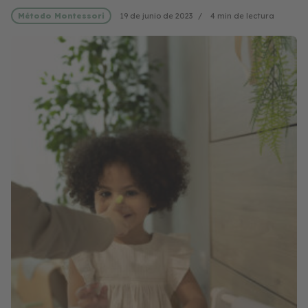
Método Montessori
19 de junio de 2023
4 min de lectura