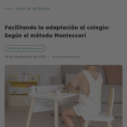
Leer el artículo
Facilitando la adaptación al colegio:
Según el método Montessori
Método Montessori
19 de septiembre de 2023
4 min de lectura