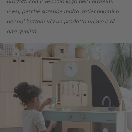
prodotti con il vecchio logo per i prossimi
mesi, perché sarebbe molto antieconomico
per noi buttare via un prodotto nuovo e di
alta qualità.