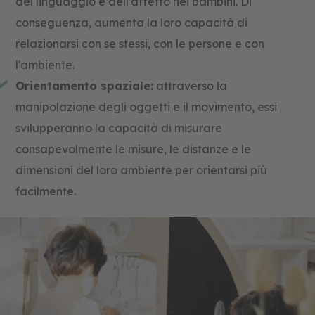
del linguaggio e dell'affetto nei bambini. Di
conseguenza, aumenta la loro capacità di
relazionarsi con se stessi, con le persone e con
l'ambiente.
Orientamento spaziale:
attraverso la
manipolazione degli oggetti e il movimento, essi
svilupperanno la capacità di misurare
consapevolmente le misure, le distanze e le
dimensioni del loro ambiente per orientarsi più
facilmente.