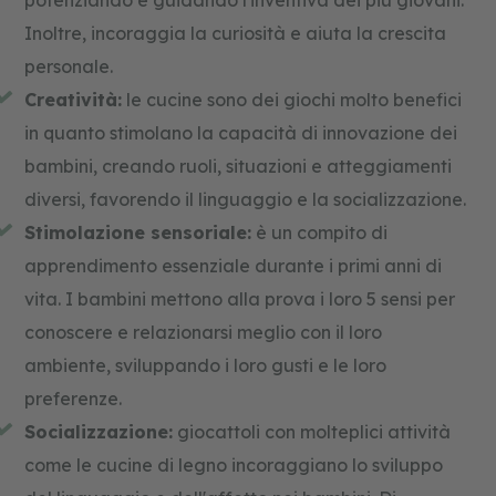
Inoltre, incoraggia la curiosità e aiuta la crescita
personale.
Creatività:
le cucine sono dei giochi molto benefici
in quanto stimolano la capacità di innovazione dei
bambini, creando ruoli, situazioni e atteggiamenti
diversi, favorendo il linguaggio e la socializzazione.
Stimolazione sensoriale:
è un compito di
apprendimento essenziale durante i primi anni di
vita. I bambini mettono alla prova i loro 5 sensi per
conoscere e relazionarsi meglio con il loro
ambiente, sviluppando i loro gusti e le loro
preferenze.
Socializzazione:
giocattoli con molteplici attività
come le cucine di legno incoraggiano lo sviluppo