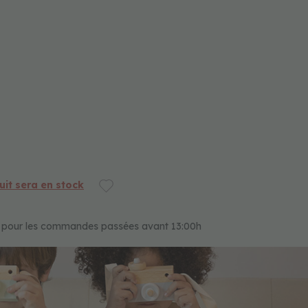
it sera en stock
es pour les commandes passées avant 13:00h