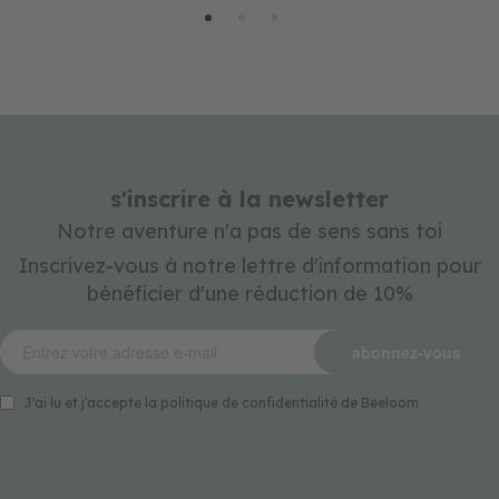
s'inscrire à la newsletter
Notre aventure n'a pas de sens sans toi
Inscrivez-vous à notre lettre d'information pour
bénéficier d'une réduction de 10%
abonnez-vous
J'ai lu et j'accepte la politique de confidentialité de Beeloom