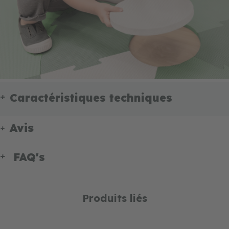
Caractéristiques techniques
Avis
FAQ's
Produits liés