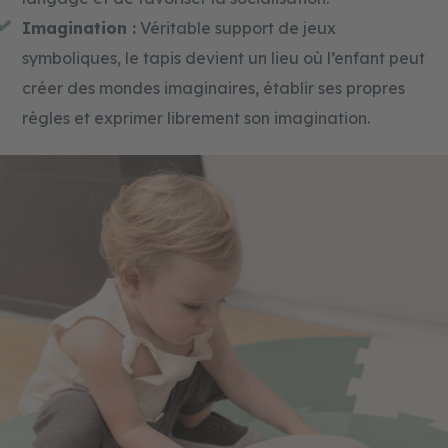
Imagination :
Véritable support de jeux
symboliques, le tapis devient un lieu où l’enfant peut
créer des mondes imaginaires, établir ses propres
règles et exprimer librement son imagination.