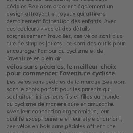
pédales Beeloom arborent également un
design attrayant et joyeux qui attirera
certainement l'attention des enfants. Avec
des couleurs vives et des détails
soigneusement travaillés, ces vélos sont plus
que de simples jouets : ce sont des outils pour
encourager l'amour du cyclisme et de
l'aventure en plein air.
vélos sans pédales, le meilleur choix
pour commencer l'aventure cycliste
Les vélos sans pédales de la marque Beeloom
sont le choix parfait pour les parents qui
souhaitent initier leurs fils et filles au monde
du cyclisme de manière sûre et amusante.
Avec leur conception ergonomique, leur
qualité exceptionnelle et leur style charmant,
ces vélos en bois sans pédales offrent une