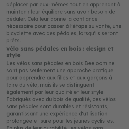
déplacer par eux-mêmes tout en apprenant à
maintenir leur équilibre sans avoir besoin de
pédaler. Cela leur donne la confiance
nécessaire pour passer à l'étape suivante, une
bicyclette avec des pédales, lorsqu'ils seront
prêts.
vélo sans pédales en bois : design et
style
Les vélos sans pédales en bois Beeloom ne
sont pas seulement une approche pratique
pour apprendre aux filles et aux garçons à
faire du vélo, mais ils se distinguent
également par leur qualité et leur style.
Fabriqués avec du bois de qualité, ces vélos
sans pédales sont durables et résistants,
garantissant une expérience d'utilisation
prolongée et sûre pour les jeunes cyclistes.
En plus de leur durabilité, les vélos sans