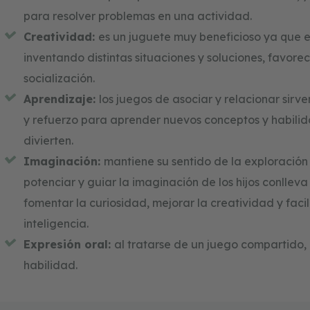
para resolver problemas en una actividad.
Creatividad:
es un juguete muy beneficioso ya que e
inventando distintas situaciones y soluciones, favorec
socialización.
Aprendizaje:
los juegos de asociar y relacionar sirve
y refuerzo para aprender nuevos conceptos y habilid
divierten.
Imaginación:
mantiene su sentido de la exploración 
potenciar y guiar la imaginación de los hijos conlle
fomentar la curiosidad, mejorar la creatividad y facil
inteligencia.
Expresión oral:
al tratarse de un juego compartido,
habilidad.