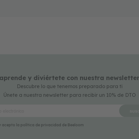
aprende y diviértete con nuestra newslette
Descubre lo que tenemos preparado para ti
Únete a nuestra newsletter para recibir un 10% de DTO
susc
y acepto la política de privacidad de Beeloom