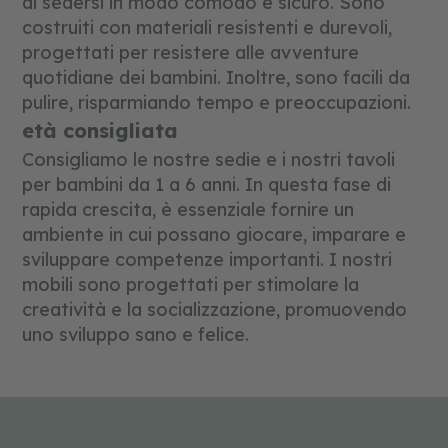
di sedersi in modo comodo e sicuro. Sono
costruiti con materiali resistenti e durevoli,
progettati per resistere alle avventure
quotidiane dei bambini. Inoltre, sono facili da
pulire, risparmiando tempo e preoccupazioni.
età consigliata
Consigliamo le nostre sedie e i nostri tavoli
per bambini da 1 a 6 anni. In questa fase di
rapida crescita, è essenziale fornire un
ambiente in cui possano giocare, imparare e
sviluppare competenze importanti. I nostri
mobili sono progettati per stimolare la
creatività e la socializzazione, promuovendo
uno sviluppo sano e felice.