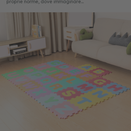
proprie norme, dove immaginare...