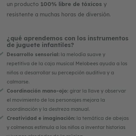
un producto
100% libre de tóxicos
y
resistente a muchas horas de diversión.
¿qué aprendemos con los instrumentos
de juguete infantiles?
Desarrollo sensorial:
la melodía suave y
repetitiva de la caja musical Melobees ayuda a los
niños a desarrollar su percepción auditiva y a
calmarse.
Coordinación mano-ojo:
girar la llave y observar
el movimiento de los personajes mejora la
coordinación y la destreza manual.
Creatividad e imaginación:
la temática de abejas
y colmenas estimula a los niños a inventar historias