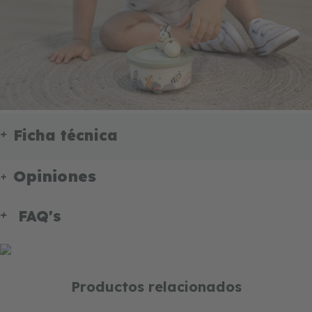
Ficha técnica
Opiniones
FAQ's
Productos relacionados