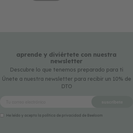
aprende y diviértete con nuestra
newsletter
Descubre lo que tenemos preparado para ti
Únete a nuestra newsletter para recibir un 10% de
DTO
suscríbete
He leído y acepto la política de privacidad de Beeloom