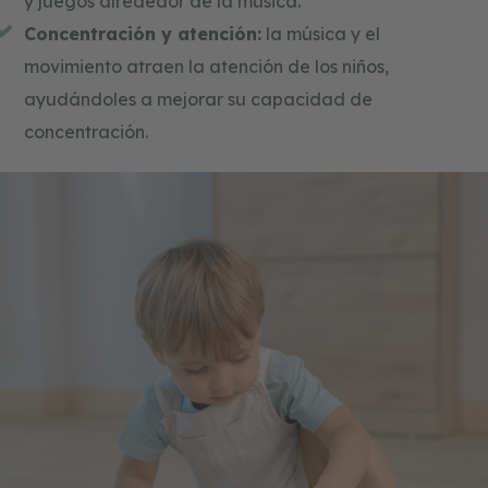
y juegos alrededor de la música.
Concentración y atención:
la música y el
movimiento atraen la atención de los niños,
ayudándoles a mejorar su capacidad de
concentración.